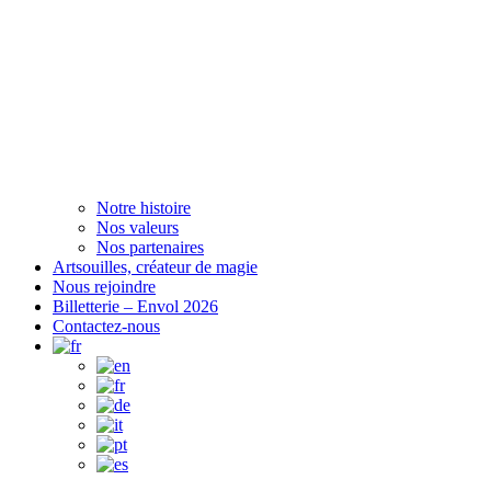
Notre histoire
Nos valeurs
Nos partenaires
Artsouilles, créateur de magie
Nous rejoindre
Billetterie – Envol 2026
Contactez-nous