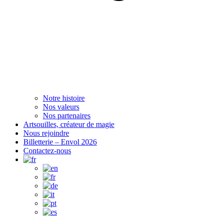
Notre histoire
Nos valeurs
Nos partenaires
Artsouilles, créateur de magie
Nous rejoindre
Billetterie – Envol 2026
Contactez-nous