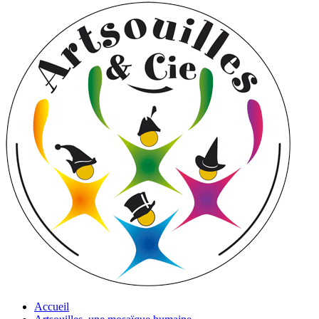
Accueil