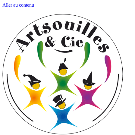
Aller au contenu