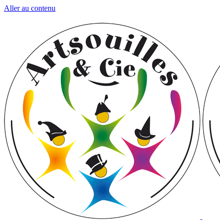
Aller au contenu