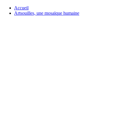
Accueil
Artsouilles, une mosaïque humaine