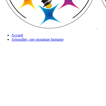
Accueil
Artsouilles, une mosaïque humaine