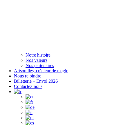
Notre histoire
Nos valeurs
Nos partenaires
Artsouilles, créateur de magie
Nous rejoindre
Billetterie – Envol 2026
Contactez-nous