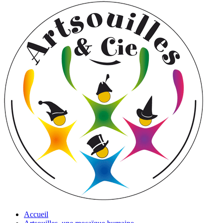
Accueil