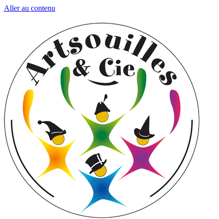
Aller au contenu