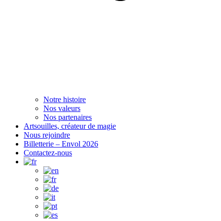
Notre histoire
Nos valeurs
Nos partenaires
Artsouilles, créateur de magie
Nous rejoindre
Billetterie – Envol 2026
Contactez-nous