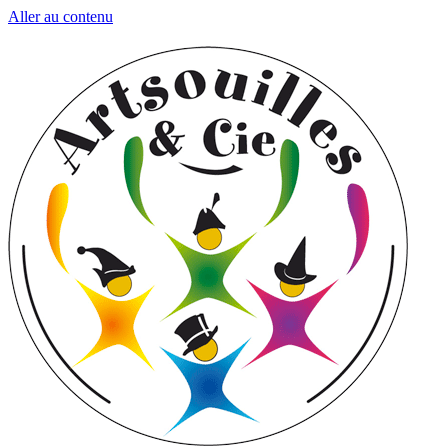
Aller au contenu