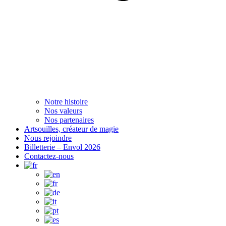
Notre histoire
Nos valeurs
Nos partenaires
Artsouilles, créateur de magie
Nous rejoindre
Billetterie – Envol 2026
Contactez-nous