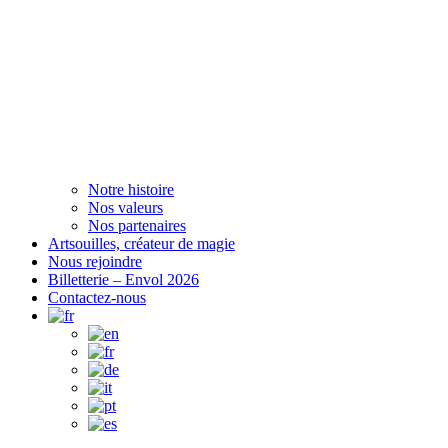
Notre histoire
Nos valeurs
Nos partenaires
Artsouilles, créateur de magie
Nous rejoindre
Billetterie – Envol 2026
Contactez-nous