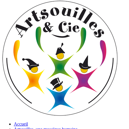
Accueil