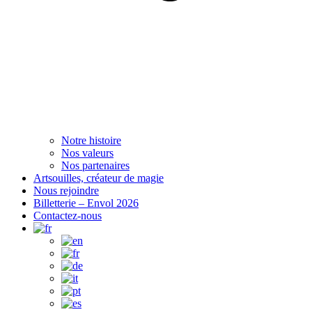
Notre histoire
Nos valeurs
Nos partenaires
Artsouilles, créateur de magie
Nous rejoindre
Billetterie – Envol 2026
Contactez-nous