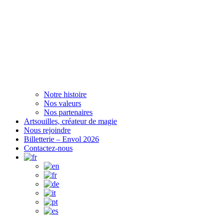
Notre histoire
Nos valeurs
Nos partenaires
Artsouilles, créateur de magie
Nous rejoindre
Billetterie – Envol 2026
Contactez-nous