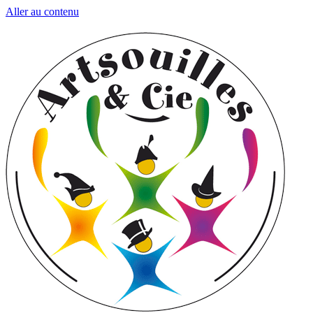
Aller au contenu