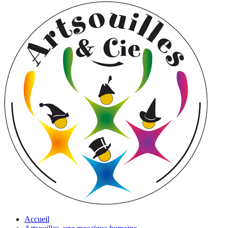
Accueil