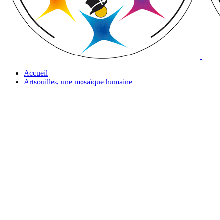
Accueil
Artsouilles, une mosaïque humaine