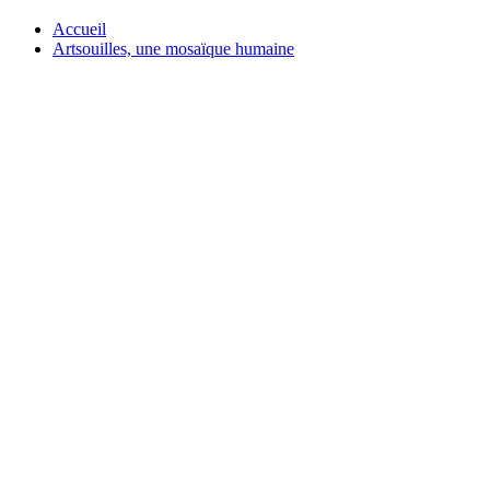
Accueil
Artsouilles, une mosaïque humaine