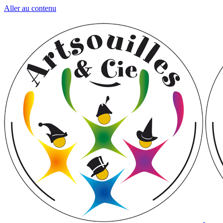
Aller au contenu