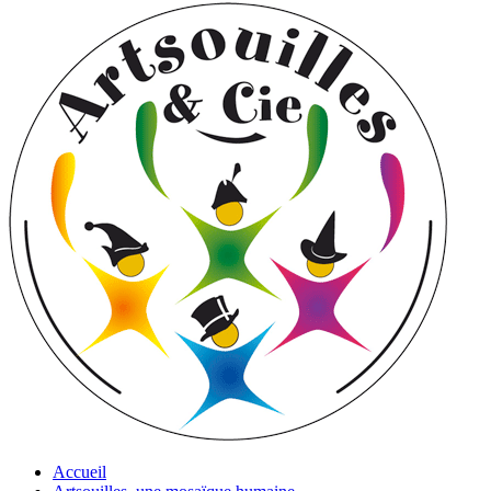
Accueil