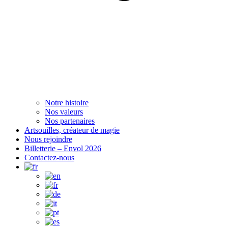
Notre histoire
Nos valeurs
Nos partenaires
Artsouilles, créateur de magie
Nous rejoindre
Billetterie – Envol 2026
Contactez-nous