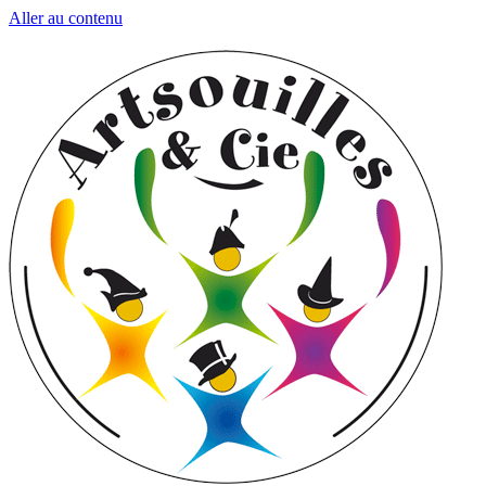
Aller au contenu