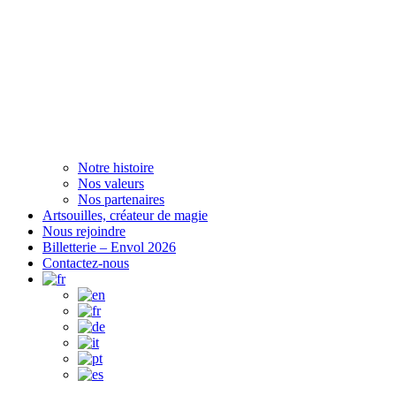
Notre histoire
Nos valeurs
Nos partenaires
Artsouilles, créateur de magie
Nous rejoindre
Billetterie – Envol 2026
Contactez-nous