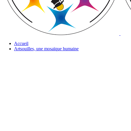
Accueil
Artsouilles, une mosaïque humaine