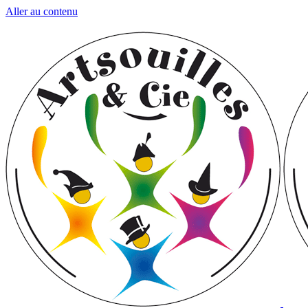
Aller au contenu