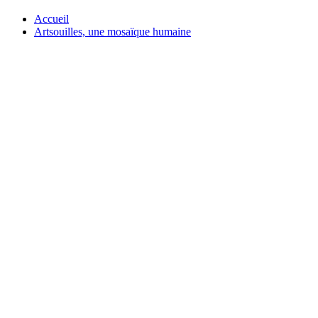
Accueil
Artsouilles, une mosaïque humaine