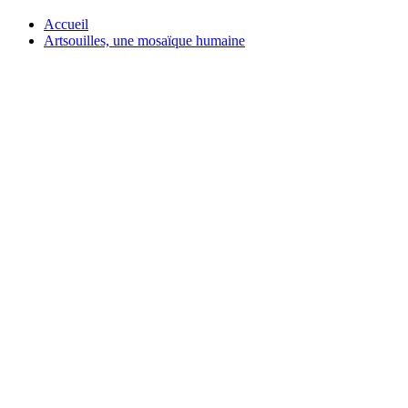
Accueil
Artsouilles, une mosaïque humaine