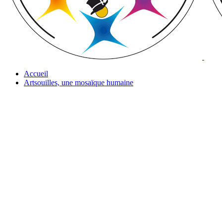
Accueil
Artsouilles, une mosaïque humaine