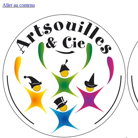
Aller au contenu