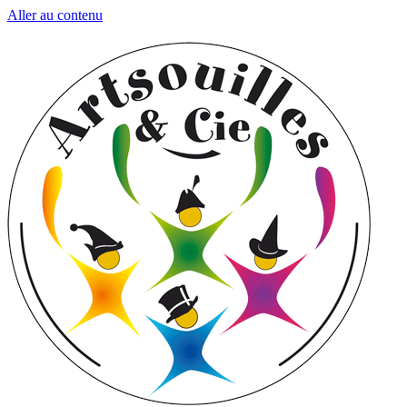
Aller au contenu