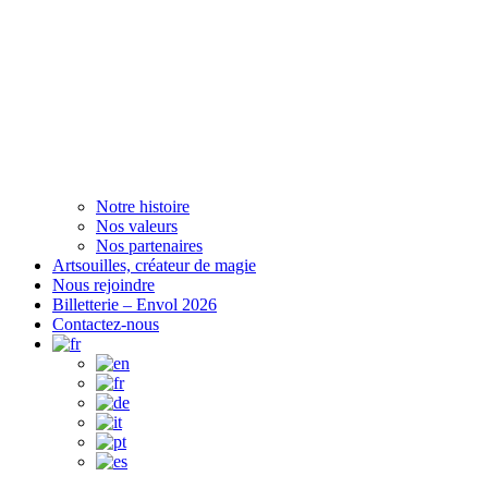
Notre histoire
Nos valeurs
Nos partenaires
Artsouilles, créateur de magie
Nous rejoindre
Billetterie – Envol 2026
Contactez-nous