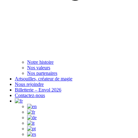
Notre histoire
Nos valeurs
Nos partenaires
Artsouilles, créateur de magie
Nous rejoindre
Billetterie – Envol 2026
Contactez-nous