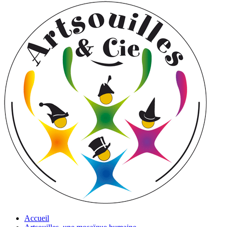
Accueil