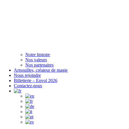
Notre histoire
Nos valeurs
Nos partenaires
Artsouilles, créateur de magie
Nous rejoindre
Billetterie – Envol 2026
Contactez-nous