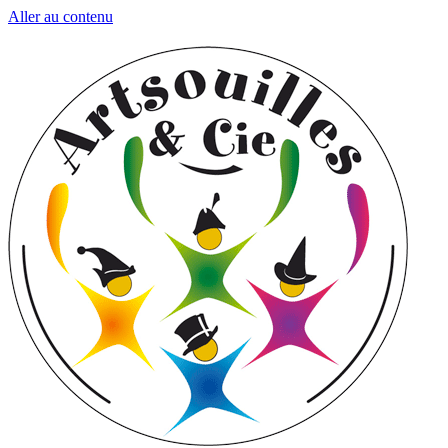
Aller au contenu