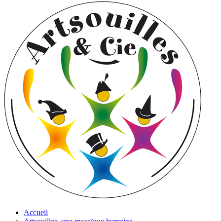
Accueil