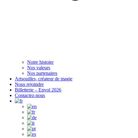
Notre histoire
Nos valeurs
Nos partenaires
Artsouilles, créateur de magie
Nous rejoindre
Billetterie – Envol 2026
Contactez-nous