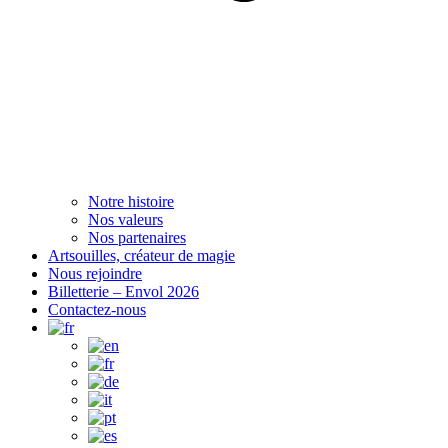
Notre histoire
Nos valeurs
Nos partenaires
Artsouilles, créateur de magie
Nous rejoindre
Billetterie – Envol 2026
Contactez-nous