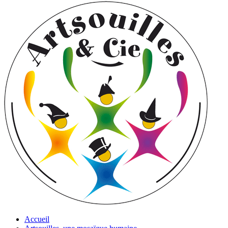
Accueil