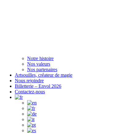
Notre histoire
Nos valeurs
Nos partenaires
Artsouilles, créateur de magie
Nous rejoindre
Billetterie – Envol 2026
Contactez-nous