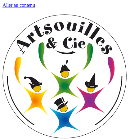
Aller au contenu