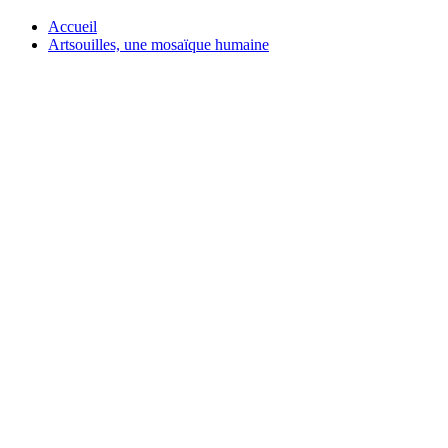
Accueil
Artsouilles, une mosaïque humaine