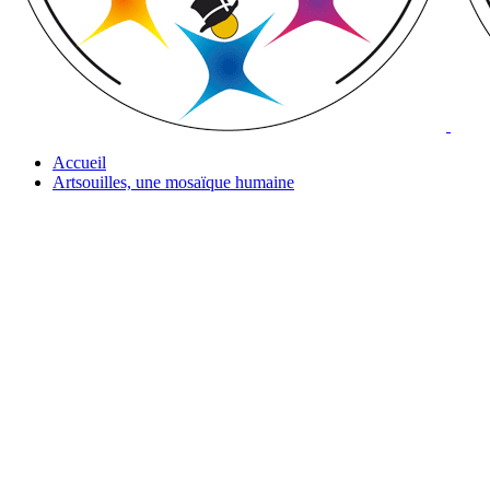
Accueil
Artsouilles, une mosaïque humaine