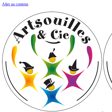
Aller au contenu