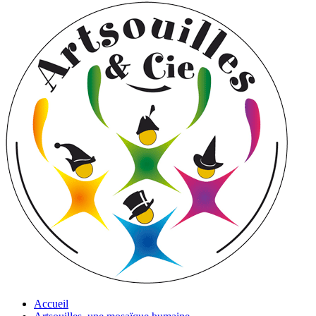
Accueil