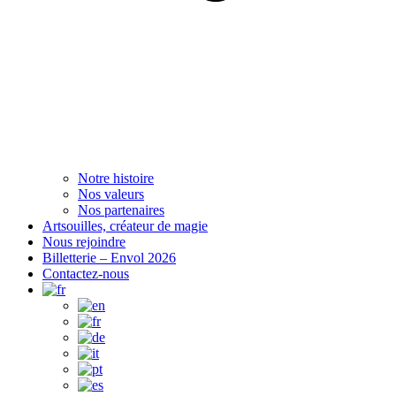
Notre histoire
Nos valeurs
Nos partenaires
Artsouilles, créateur de magie
Nous rejoindre
Billetterie – Envol 2026
Contactez-nous