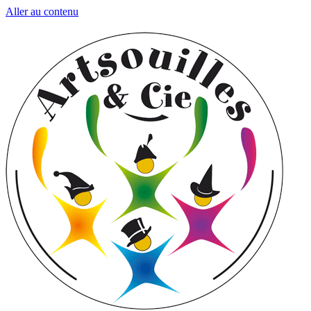
Aller au contenu