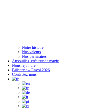
Notre histoire
Nos valeurs
Nos partenaires
Artsouilles, créateur de magie
Nous rejoindre
Billetterie – Envol 2026
Contactez-nous