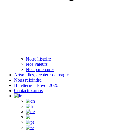
Notre histoire
Nos valeurs
Nos partenaires
Artsouilles, créateur de magie
Nous rejoindre
Billetterie – Envol 2026
Contactez-nous