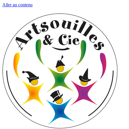
Aller au contenu