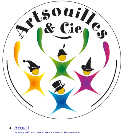
Accueil