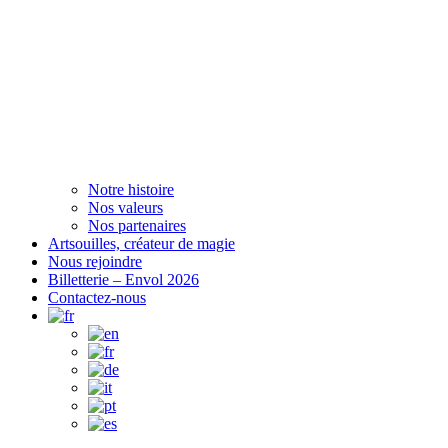
Notre histoire
Nos valeurs
Nos partenaires
Artsouilles, créateur de magie
Nous rejoindre
Billetterie – Envol 2026
Contactez-nous