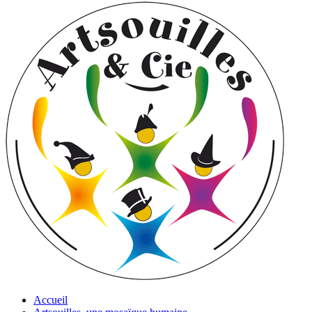
Accueil