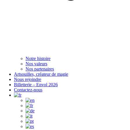
Notre histoire
Nos valeurs
Nos partenaires
Artsouilles, créateur de magie
Nous rejoindre
Billetterie – Envol 2026
Contactez-nous