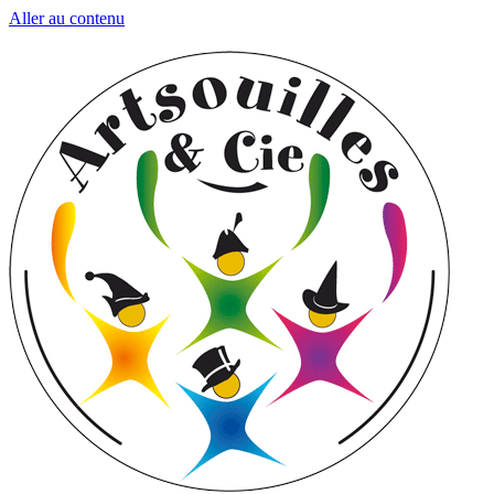
Aller au contenu