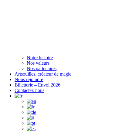
Notre histoire
Nos valeurs
Nos partenaires
Artsouilles, créateur de magie
Nous rejoindre
Billetterie – Envol 2026
Contactez-nous