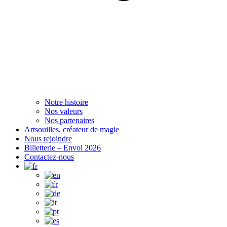
Notre histoire
Nos valeurs
Nos partenaires
Artsouilles, créateur de magie
Nous rejoindre
Billetterie – Envol 2026
Contactez-nous