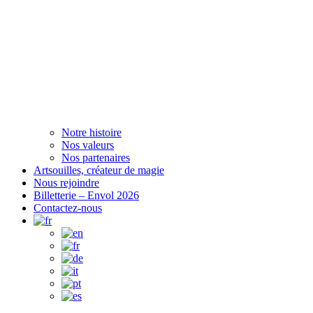
Notre histoire
Nos valeurs
Nos partenaires
Artsouilles, créateur de magie
Nous rejoindre
Billetterie – Envol 2026
Contactez-nous