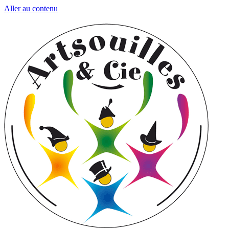
Aller au contenu