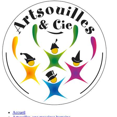
Accueil