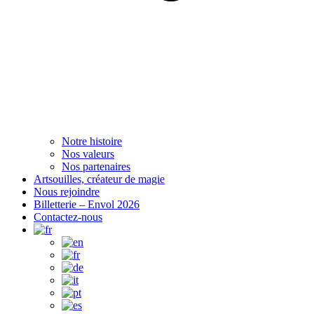
Notre histoire
Nos valeurs
Nos partenaires
Artsouilles, créateur de magie
Nous rejoindre
Billetterie – Envol 2026
Contactez-nous