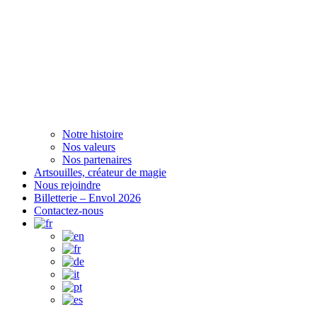
Notre histoire
Nos valeurs
Nos partenaires
Artsouilles, créateur de magie
Nous rejoindre
Billetterie – Envol 2026
Contactez-nous