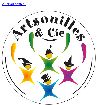
Aller au contenu