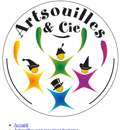
Accueil