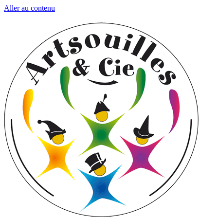
Aller au contenu