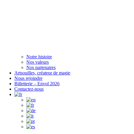
Notre histoire
Nos valeurs
Nos partenaires
Artsouilles, créateur de magie
Nous rejoindre
Billetterie – Envol 2026
Contactez-nous