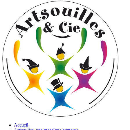
Accueil