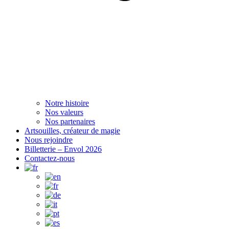
Notre histoire
Nos valeurs
Nos partenaires
Artsouilles, créateur de magie
Nous rejoindre
Billetterie – Envol 2026
Contactez-nous