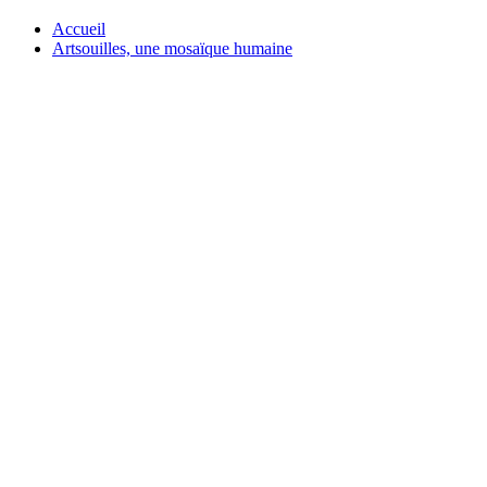
Accueil
Artsouilles, une mosaïque humaine