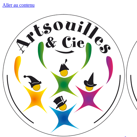
Aller au contenu