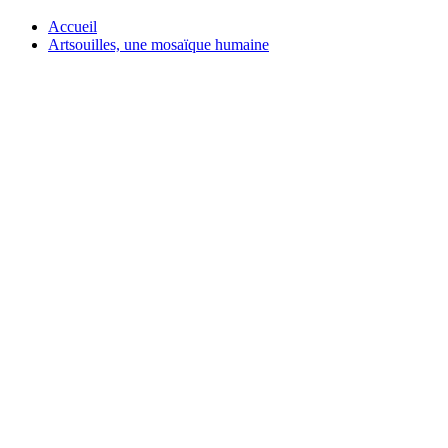
Accueil
Artsouilles, une mosaïque humaine