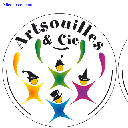
Aller au contenu