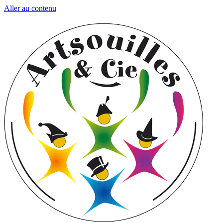
Aller au contenu