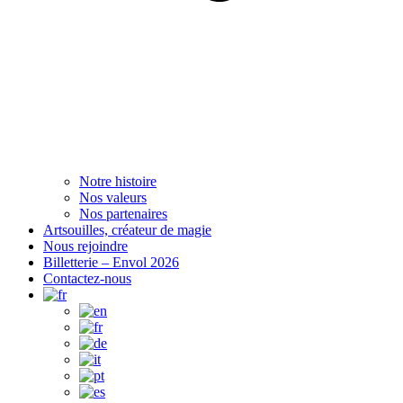
Notre histoire
Nos valeurs
Nos partenaires
Artsouilles, créateur de magie
Nous rejoindre
Billetterie – Envol 2026
Contactez-nous