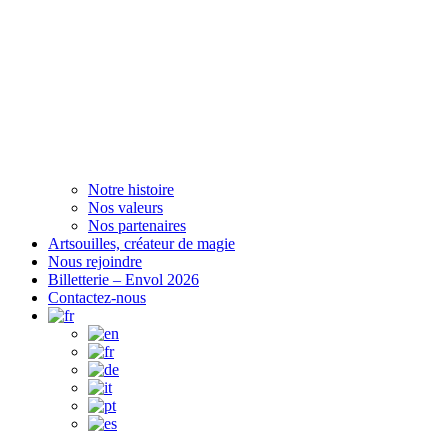
Notre histoire
Nos valeurs
Nos partenaires
Artsouilles, créateur de magie
Nous rejoindre
Billetterie – Envol 2026
Contactez-nous