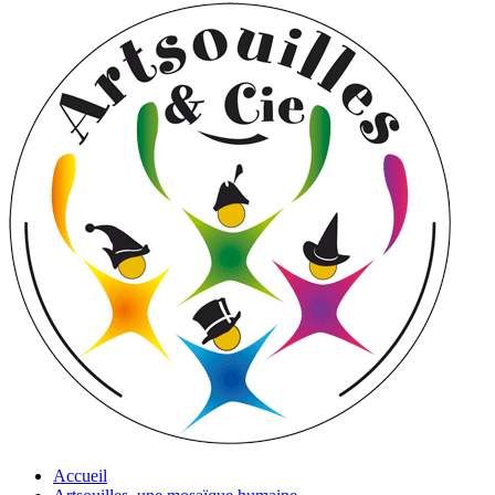
Accueil