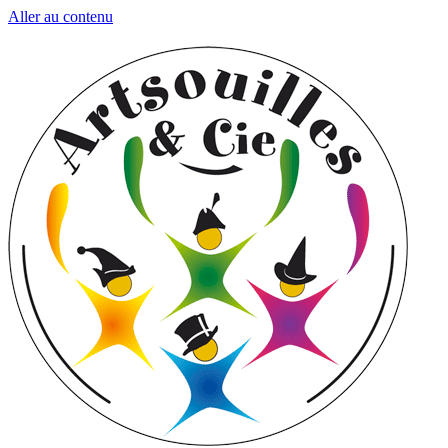
Aller au contenu