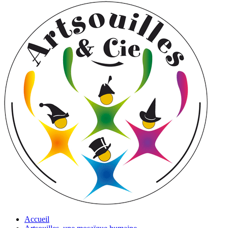
Accueil