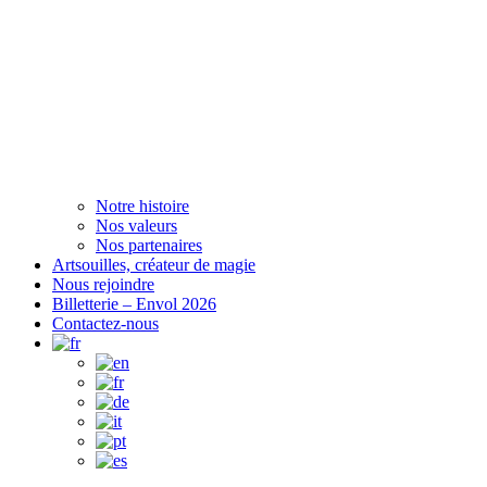
Notre histoire
Nos valeurs
Nos partenaires
Artsouilles, créateur de magie
Nous rejoindre
Billetterie – Envol 2026
Contactez-nous