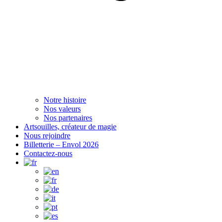
Notre histoire
Nos valeurs
Nos partenaires
Artsouilles, créateur de magie
Nous rejoindre
Billetterie – Envol 2026
Contactez-nous