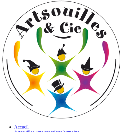
Accueil