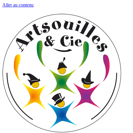
Aller au contenu