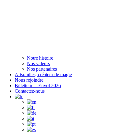
Notre histoire
Nos valeurs
Nos partenaires
Artsouilles, créateur de magie
Nous rejoindre
Billetterie – Envol 2026
Contactez-nous