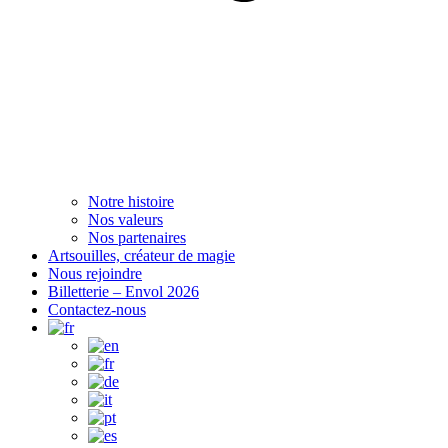
Notre histoire
Nos valeurs
Nos partenaires
Artsouilles, créateur de magie
Nous rejoindre
Billetterie – Envol 2026
Contactez-nous