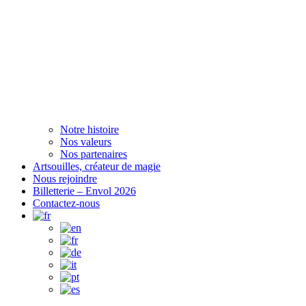
Notre histoire
Nos valeurs
Nos partenaires
Artsouilles, créateur de magie
Nous rejoindre
Billetterie – Envol 2026
Contactez-nous