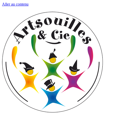
Aller au contenu