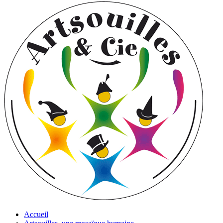
Accueil