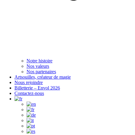
Notre histoire
Nos valeurs
Nos partenaires
Artsouilles, créateur de magie
Nous rejoindre
Billetterie – Envol 2026
Contactez-nous