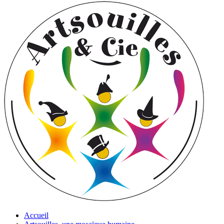
Accueil