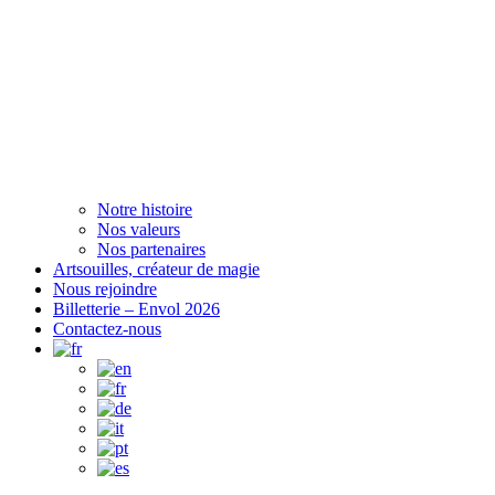
Notre histoire
Nos valeurs
Nos partenaires
Artsouilles, créateur de magie
Nous rejoindre
Billetterie – Envol 2026
Contactez-nous