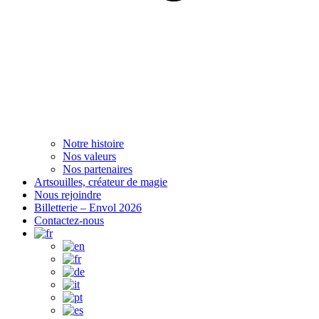
Notre histoire
Nos valeurs
Nos partenaires
Artsouilles, créateur de magie
Nous rejoindre
Billetterie – Envol 2026
Contactez-nous