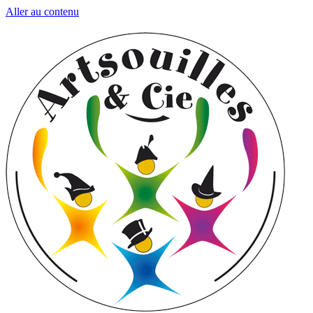
Aller au contenu