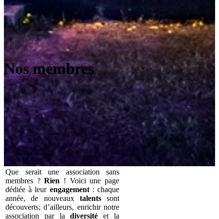
Nos membres
Que serait une association sans
membres ?
Rien
! Voici une page
dédiée à leur
engagement
: chaque
année, de nouveaux
talents
sont
découverts; d’ailleurs, enrichir notre
association par la
diversité
et la