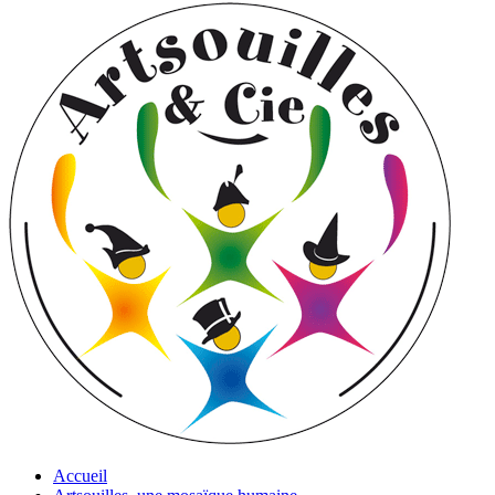
Accueil