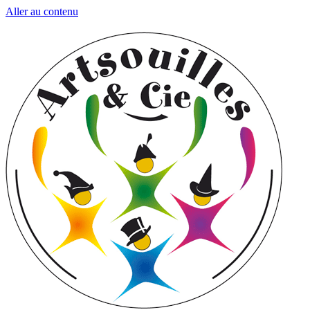
Aller au contenu