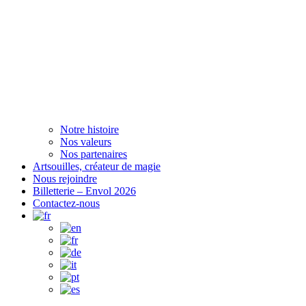
Notre histoire
Nos valeurs
Nos partenaires
Artsouilles, créateur de magie
Nous rejoindre
Billetterie – Envol 2026
Contactez-nous