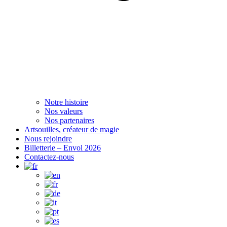
Notre histoire
Nos valeurs
Nos partenaires
Artsouilles, créateur de magie
Nous rejoindre
Billetterie – Envol 2026
Contactez-nous