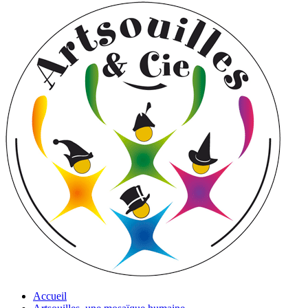
Accueil