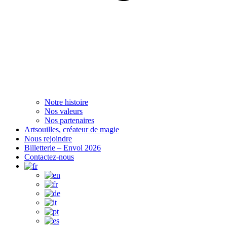
Notre histoire
Nos valeurs
Nos partenaires
Artsouilles, créateur de magie
Nous rejoindre
Billetterie – Envol 2026
Contactez-nous