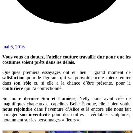
mai 6, 2016
Vous vous en doutez, l’atelier couture travaille dur pour que les
costumes soient prêts dans les délais.
Quelques premiers essayages ont eu lieu – grand moment de
satisfaction
pour le figurant qui va pouvoir encore mieux entrer
dans
son rôle
et, si elle a la chance d’être présente, pour la
couturière
qui l’a confectionné.
Sur notre
dernier Son et Lumière
, Nelly nous avait créé de
magnifiques chapeaux et capelines Belle Époque, elle a bien voulu
nous rejoindre
dans l’aventure d’Alice et là encore elle nous fait
partager
son inventivité
pour des coiffes – véritables sculptures,
notamment sur les personnages « fleurs ».