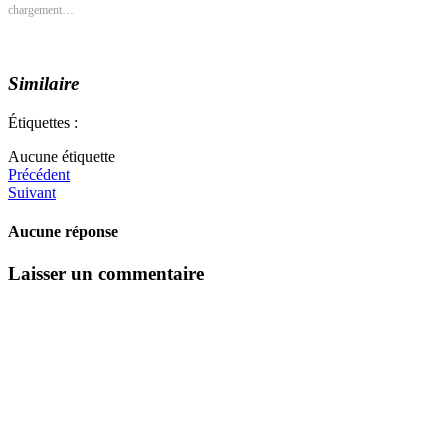
chargement…
Similaire
Étiquettes :
Aucune étiquette
Précédent
Suivant
Aucune réponse
Laisser un commentaire