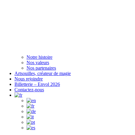
Notre histoire
Nos valeurs
Nos partenaires
Artsouilles, créateur de magie
Nous rejoindre
Billetterie – Envol 2026
Contactez-nous