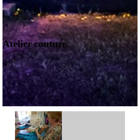
Atelier couture