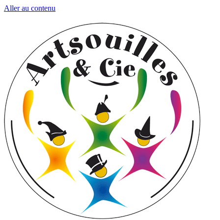
Aller au contenu