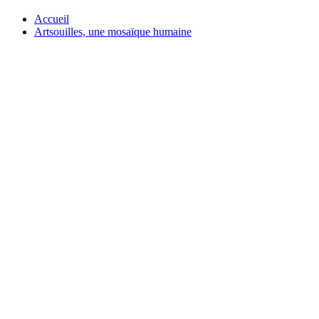
Accueil
Artsouilles, une mosaïque humaine