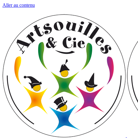
Aller au contenu