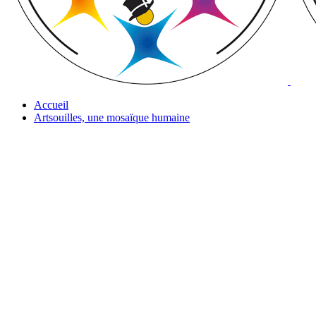
Accueil
Artsouilles, une mosaïque humaine